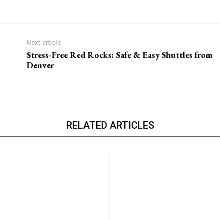
Next article
Stress-Free Red Rocks: Safe & Easy Shuttles from
Denver
RELATED ARTICLES