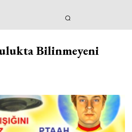
culukta Bilinmeyeni