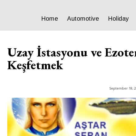
Home
Automotive
Holiday
Uzay İstasyonu ve Ezote
Keşfetmek
September 18, 